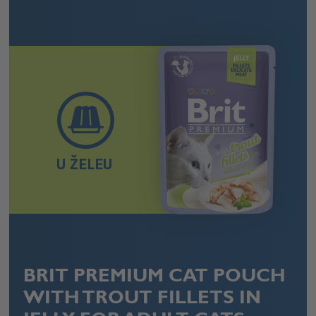
U ŽELEU
BRIT PREMIUM CAT POUCH
WITH TROUT FILLETS IN