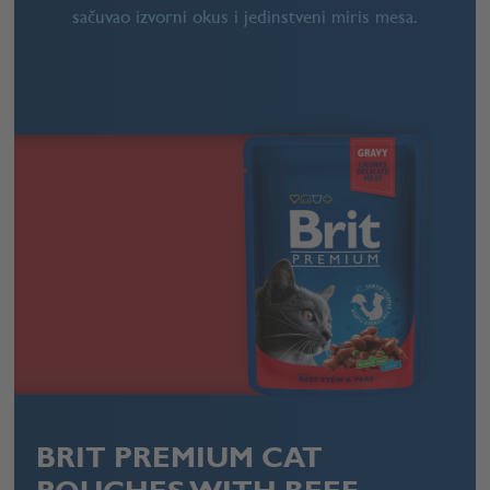
sačuvao izvorni okus i jedinstveni miris mesa.
BRIT PREMIUM CAT