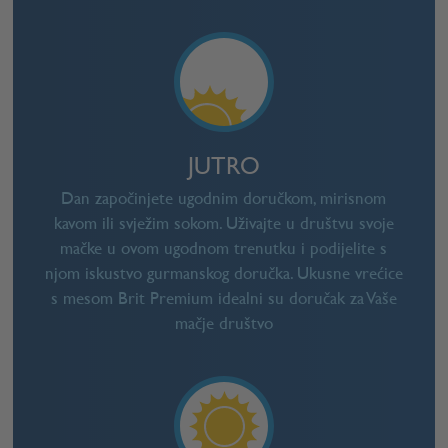
JUTRO
Dan započinjete ugodnim doručkom, mirisnom
kavom ili svježim sokom. Uživajte u društvu svoje
mačke u ovom ugodnom trenutku i podijelite s
njom iskustvo gurmanskog doručka. Ukusne vrećice
s mesom Brit Premium idealni su doručak za Vaše
mačje društvo