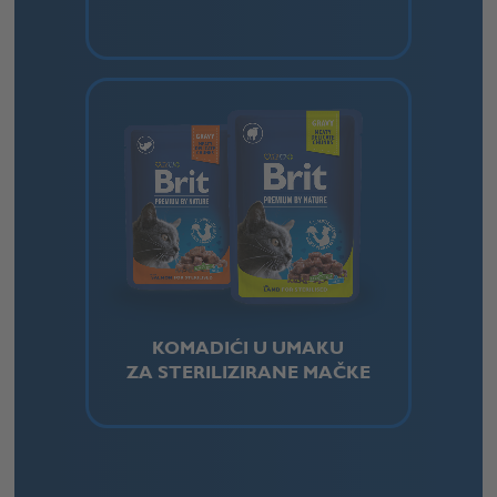
KOMADIĆI U UMAKU
ZA STERILIZIRANE MAČKE