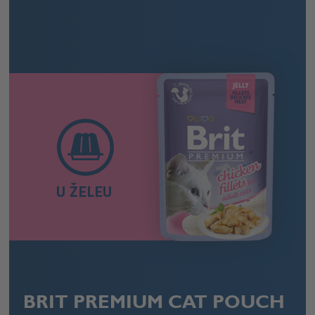
U ŽELEU
BRIT PREMIUM CAT POUCH