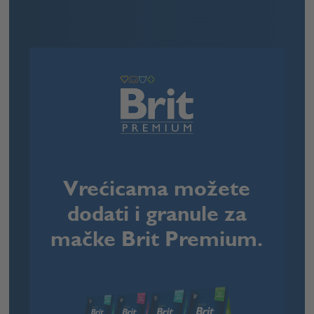
Vrećicama možete
dodati i granule za
mačke
Brit Premium
.