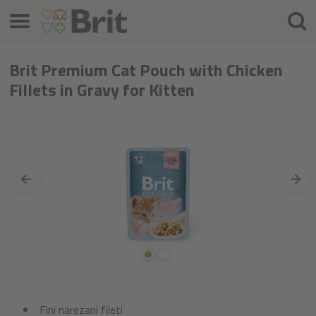
Izbornik
Traži
Brit Premium Cat Pouch with Chicken
Fillets in Gravy for Kitten
Fini narezani fileti