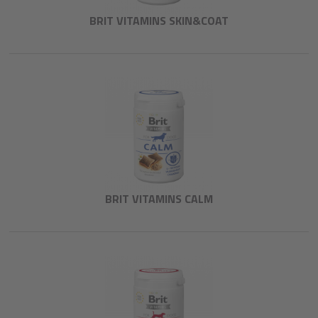
BRIT VITAMINS SKIN&COAT
BRIT VITAMINS CALM