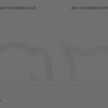
BRIT VITAMINS CALM
BRIT VITAMINS PUPP
s