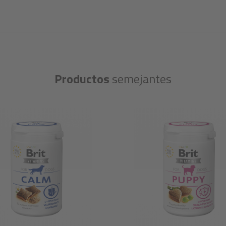
Productos
semejantes