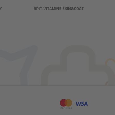
Y
BRIT VITAMINS SKIN&COAT