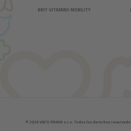
BRIT VITAMINS MOBILITY
© 2026 VAFO PRAHA s.r.o. Todos los derechos reservado