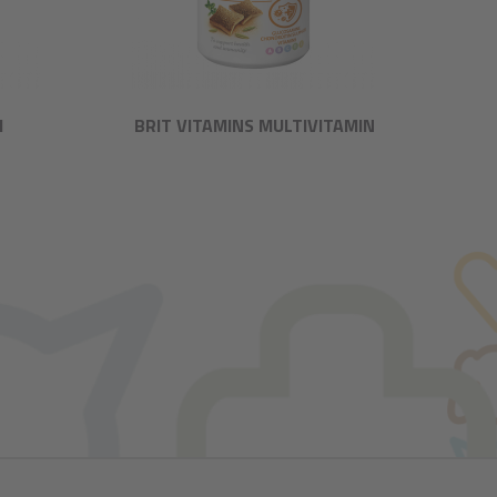
M
BRIT VITAMINS MULTIVITAMIN