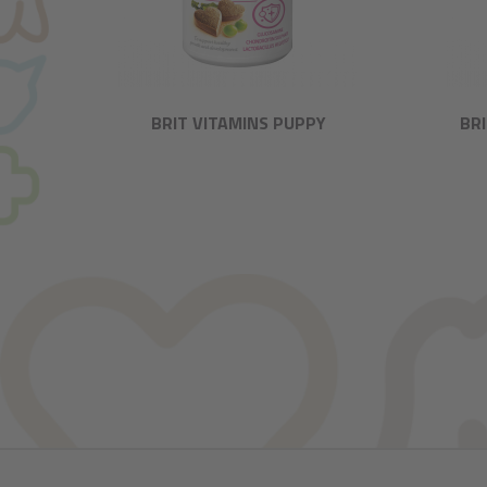
BRIT VITAMINS PUPPY
BR