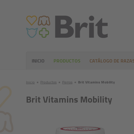
INICIO
PRODUCTOS
CATÁLOGO DE RAZA
Inicio
●
Productos
●
Perros
●
Brit Vitamins Mobility
Brit Vitamins Mobility