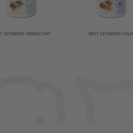
IT VITAMINS SKIN&COAT
BRIT VITAMINS CAL