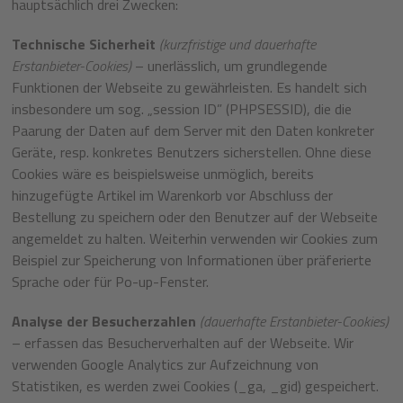
hauptsächlich drei Zwecken:
Technische Sicherheit
(kurzfristige und dauerhafte
Erstanbieter-Cookies)
– unerlässlich, um grundlegende
Funktionen der Webseite zu gewährleisten. Es handelt sich
insbesondere um sog. „session ID” (PHPSESSID), die die
Paarung der Daten auf dem Server mit den Daten konkreter
Geräte, resp. konkretes Benutzers sicherstellen. Ohne diese
Cookies wäre es beispielsweise unmöglich, bereits
hinzugefügte Artikel im Warenkorb vor Abschluss der
Bestellung zu speichern oder den Benutzer auf der Webseite
angemeldet zu halten. Weiterhin verwenden wir Cookies zum
Beispiel zur Speicherung von Informationen über präferierte
Sprache oder für Po-up-Fenster.
Analyse der Besucherzahlen
(dauerhafte Erstanbieter-Cookies)
– erfassen das Besucherverhalten auf der Webseite. Wir
verwenden Google Analytics zur Aufzeichnung von
Statistiken, es werden zwei Cookies (_ga, _gid) gespeichert.