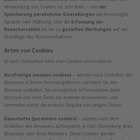
Verwendung von Cookies ist sehr breit – von
der
Speicherung persönlicher Einstellungen
wie bevorzugte
Sprache oder Währung, über die
Erfassung der
Besucherzahlen
bis hin zu
gezielten Werbungen
auf der
Grundlage des Nutzerverhaltens.
Arten von Cookies
Je nach Haltbarkeit kann man Cookies unterteilen in:
Kurzfristige (session cookies)
– werden nach Schließen des
Browsers in Ihrem Rechner gelöscht, nachdem Sie den
Browser schließen. Sie ermöglichen Informationen beim
Wechsel von einer Seite zur anderen zu bewahren, und
vermeiden somit die erneute Eingabe von einigen Daten.
Dauerhafte (persistent cookies)
– werden nach dem
Schließen des Browsers aufbewahrt, je nach Einstellung Ihres
Browsers oder Ihres Rechners. Diese Cookies werden