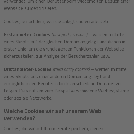
verwendet, um einen Benutzer beim wiederholten Besuch einer
Webseite zu identifizieren.
Cookies, je nachdem, wer sie anlegt und verarbeitet:
Erstanbieter-Cookies
(first party cookies)
– werden mithilfe
eines Skripts auf der gleichen Domain angelegt und dienen in
erster Linie, um die grundlegenden Funktionen der Webseite
sicherzustellen, zur Analyse der Besucherzahlen usw.
Drittanbieter-Cookies
(third party cookies)
– werden mithilfe
eines Skripts aus einer anderen Domain angelegt und
ermöglichen den Benutzer durch verschiedene Domains zu
folgen. Dies nutzen zum Beispiel verschiedene Werbesysteme
oder soziale Netzwerke.
Welche Cookies wir auf unserem Web
verwenden?
Cookies, die wir auf Ihrem Gerät speichern, dienen