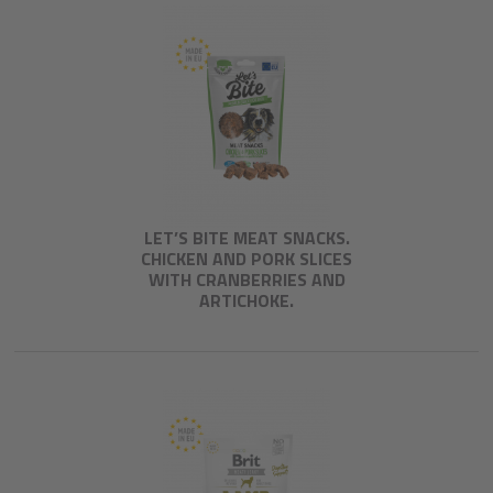
LET’S BITE MEAT SNACKS.
CHICKEN AND PORK SLICES
WITH CRANBERRIES AND
ARTICHOKE.