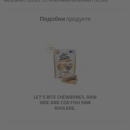
Подобни
продукти
LET’S BITE CHEWBONES. RAW
HIDE AND COD FISH SKIN
ROULADE.