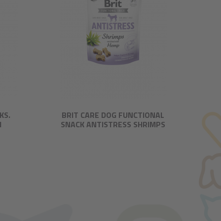
KS.
BRIT CARE DOG FUNCTIONAL
H
SNACK ANTISTRESS SHRIMPS