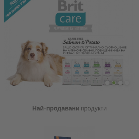
Най-продавани
продукти