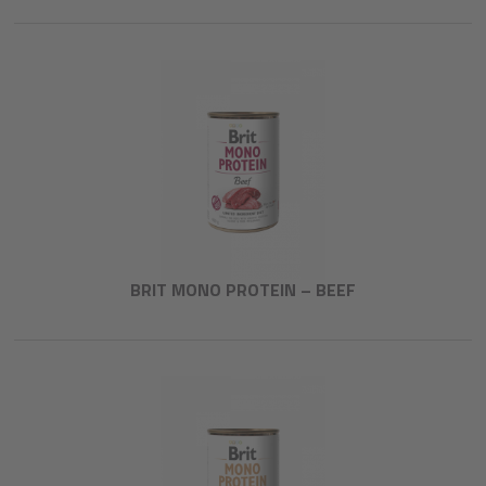
BRIT MONO PROTEIN – BEEF