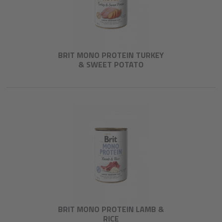
BRIT MONO PROTEIN TURKEY
& SWEET POTATO
BRIT MONO PROTEIN LAMB &
RICE