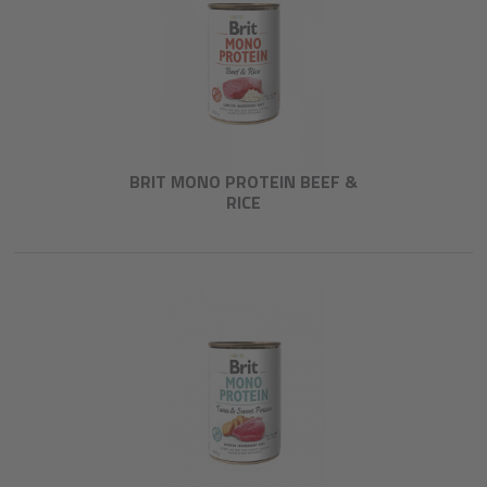
BRIT MONO PROTEIN BEEF &
RICE