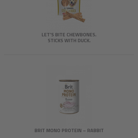
LET’S BITE CHEWBONES.
STICKS WITH DUCK.
BRIT MONO PROTEIN – RABBIT