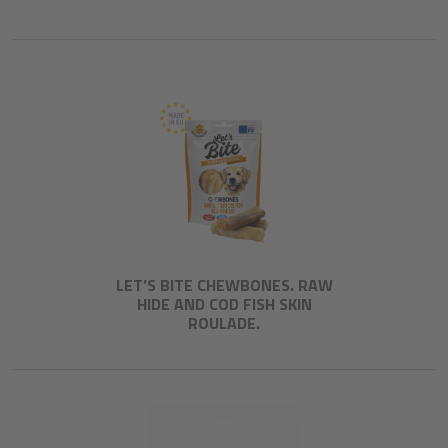
LET’S BITE CHEWBONES. RAW
HIDE AND COD FISH SKIN
ROULADE.