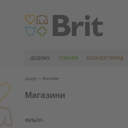
ДОДОМУ
ТОВАРИ
КАТАЛОГ ПОРІД
Додому
●
Магазини
Магазини
ФІЛЬТР: