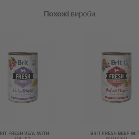
Похожі
вироби
RIT FRESH VEAL WITH
BRIT FRESH BEEF WI