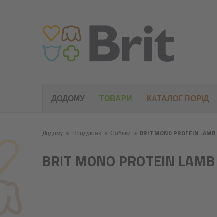
ДОДОМУ
ТОВАРИ
КАТАЛОГ ПОРІД
Додому
●
Продуктах
●
Собаки
●
BRIT MONO PROTEIN LAMB 
BRIT MONO PROTEIN LAMB 