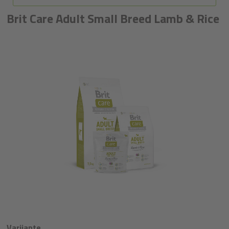
Brit Care Adult Small Breed Lamb & Rice
Varijante