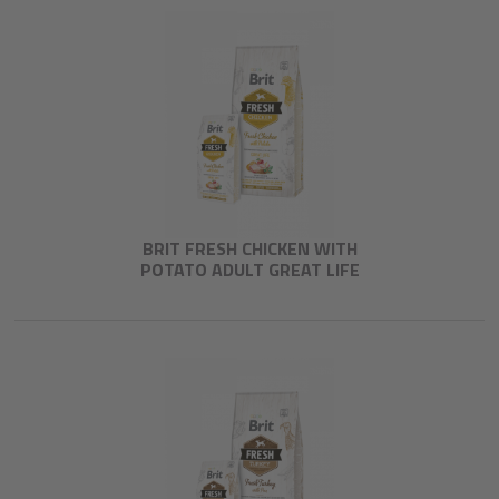
BRIT FRESH CHICKEN WITH
POTATO ADULT GREAT LIFE