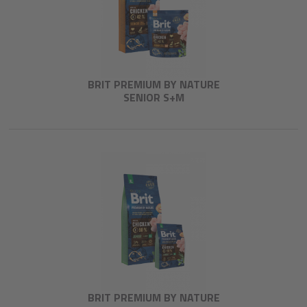
BRIT PREMIUM BY NATURE
SENIOR S+M
BRIT PREMIUM BY NATURE