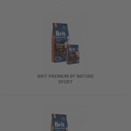
BRIT PREMIUM BY NATURE
SPORT