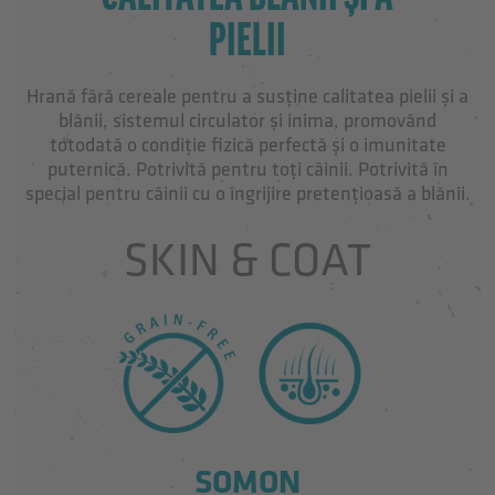
PIELII
Hrană fără cereale pentru a susține calitatea pielii și a
blănii, sistemul circulator și inima, promovând
totodată o condiție fizică perfectă și o imunitate
puternică. Potrivită pentru toți câinii. Potrivită în
special pentru câinii cu o îngrijire pretențioasă a blănii.
SKIN & COAT
SOMON