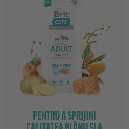
PENTRU A SPRIJINI
CALITATEA BLĂNII ȘI A