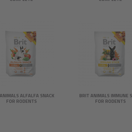
 ANIMALS ALFALFA SNACK
BRIT ANIMALS IMMUNE S
FOR RODENTS
FOR RODENTS