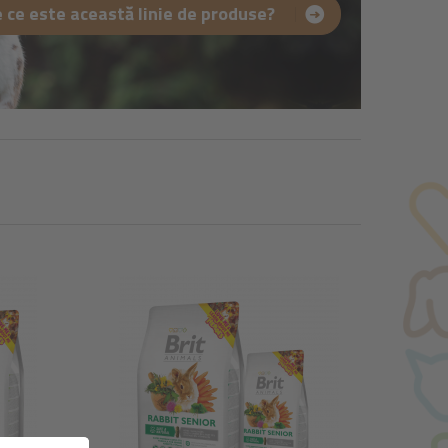
 ce este această linie de produse?