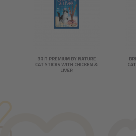
BRIT PREMIUM BY NATURE
BR
CAT STICKS WITH CHICKEN &
CAT
LIVER