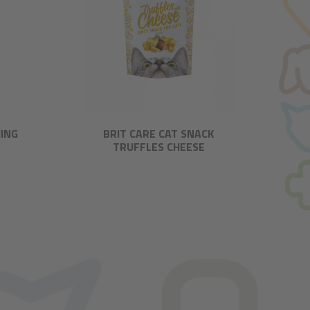
ING
BRIT CARE CAT SNACK
TRUFFLES CHEESE