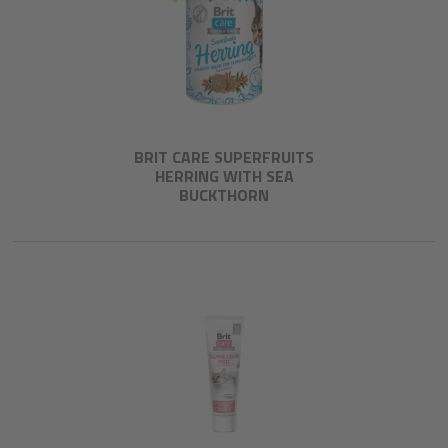
BRIT CARE SUPERFRUITS
HERRING WITH SEA
BUCKTHORN