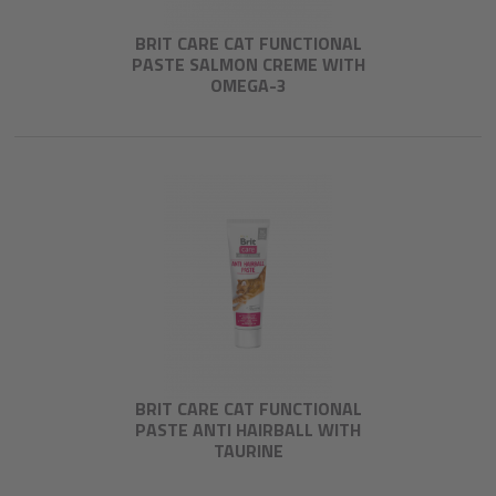
BRIT CARE CAT FUNCTIONAL
PASTE SALMON CREME WITH
OMEGA-3
BRIT CARE CAT FUNCTIONAL
PASTE ANTI HAIRBALL WITH
TAURINE