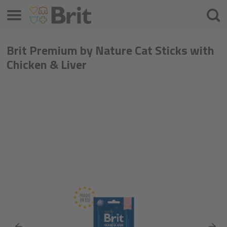
Izvēlne
Meklē
Brit Premium by Nature Cat Sticks with
Chicken & Liver