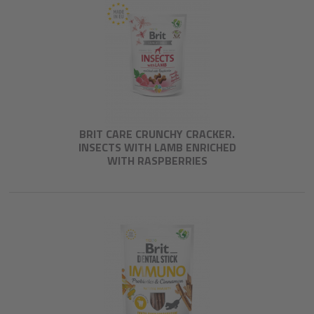
BRIT CARE CRUNCHY CRACKER.
INSECTS WITH LAMB ENRICHED
WITH RASPBERRIES