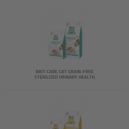
BRIT CARE CAT GRAIN-FREE
STERILIZED URINARY HEALTH