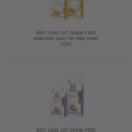
BRIT CARE CAT GRAIN-FREE
HAIRCARE HEALTHY AND SHINY
COAT
BRIT CARE CAT GRAIN-FREE