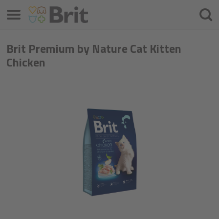
Izbornik
Traži
Brit Premium by Nature Cat Kitten
Chicken