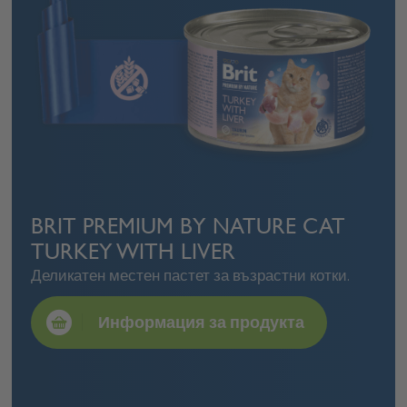
BRIT PREMIUM BY NATURE CAT
TURKEY WITH LIVER
Деликатен местен пастет за възрастни котки.
Информация за продукта