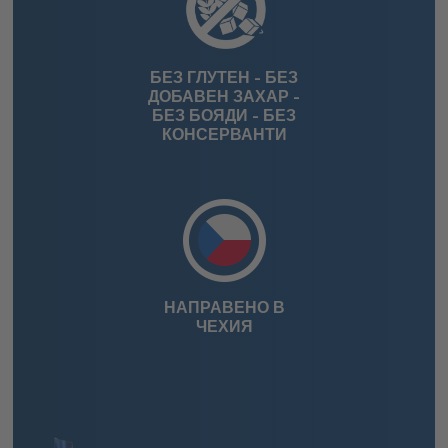
БЕЗ ГЛУТЕН - БЕЗ
ДОБАВЕН ЗАХАР -
БЕЗ БОЯДИ - БЕЗ
КОНСЕРВАНТИ
НАПРАВЕНО В
ЧЕХИЯ