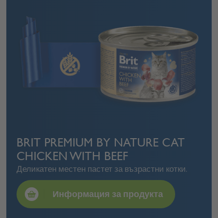
BRIT PREMIUM BY NATURE CAT
CHICKEN WITH BEEF
Деликатен местен пастет за възрастни котки.
Информация за продукта