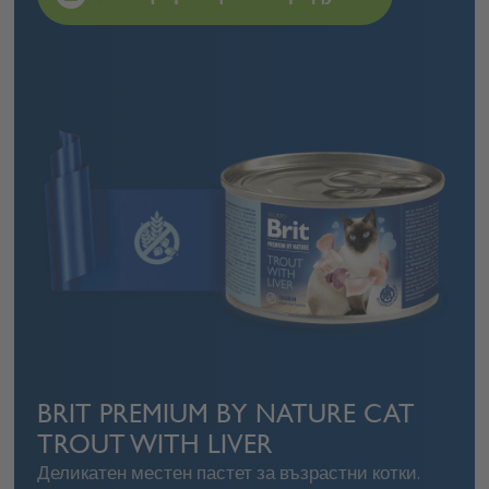
BRIT PREMIUM BY NATURE CAT
TROUT WITH LIVER
Деликатен местен пастет за възрастни котки.