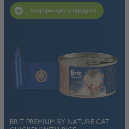
Информация за продукта
BRIT PREMIUM BY NATURE CAT