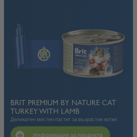
BRIT PREMIUM BY NATURE CAT
TURKEY WITH LAMB
Деликатен местен пастет за възрастни котки.
Информация за продукта