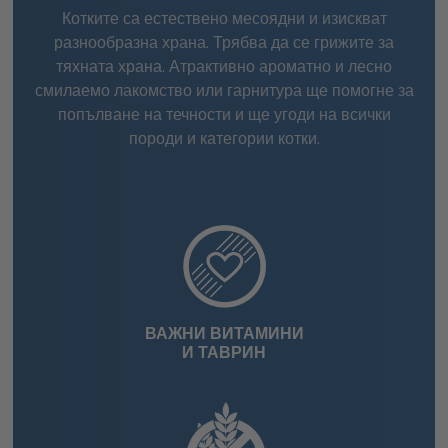
Котките са естествено месоядни и изискват
разнообразна храна. Трябва да се грижите за
тяхната храна. Атрактивно ароматно и лесно
смилаемо лакомство или гарнитура ще помогне за
попълване на течности и ще угоди на всички
породи и категории котки.
ВАЖНИ ВИТАМИНИ
И ТАВРИН