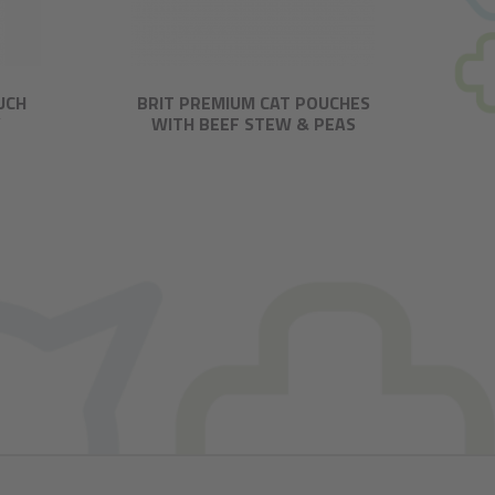
UCH
BRIT PREMIUM CAT POUCHES
Y
WITH BEEF STEW & PEAS