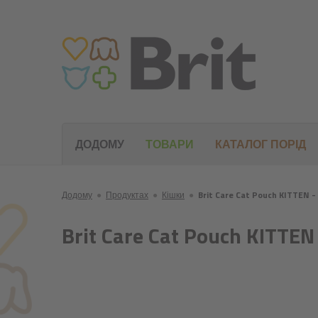
ДОДОМУ
ТОВАРИ
КАТАЛОГ ПОРІД
Додому
●
Продуктах
●
Кішки
●
Brit Care Cat Pouch KITTEN - 
Brit Care Cat Pouch KITTEN 