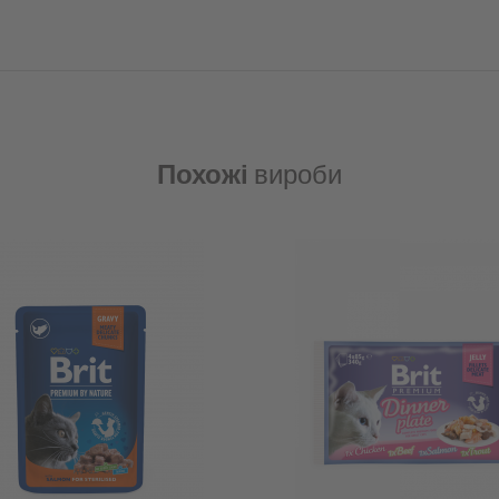
Похожі
вироби