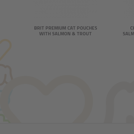
BRIT PREMIUM CAT POUCHES
C
WITH SALMON & TROUT
SALM