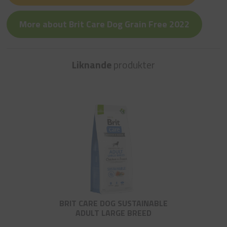
More about Brit Care Dog Grain Free 2022
Liknande
produkter
BRIT CARE DOG SUSTAINABLE
ADULT LARGE BREED