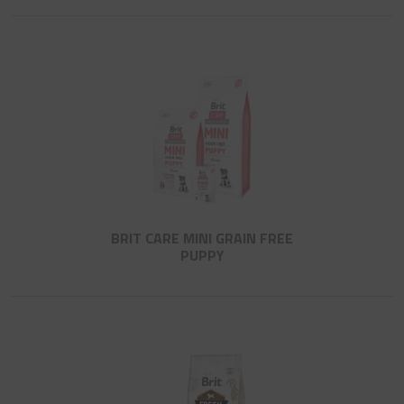
BRIT CARE MINI GRAIN FREE
PUPPY