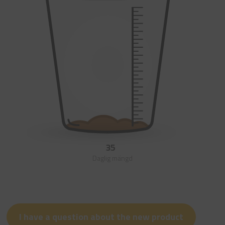
35
Daglig mängd
I have a question about the new product