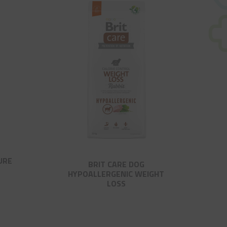
URE
BRIT CARE DOG
HYPOALLERGENIC WEIGHT
LOSS