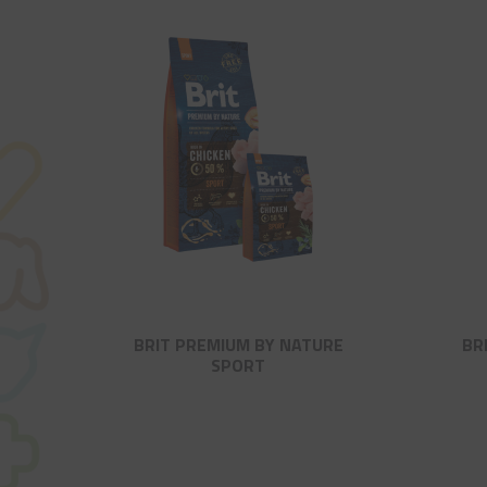
BRIT PREMIUM BY NATURE
BR
SPORT