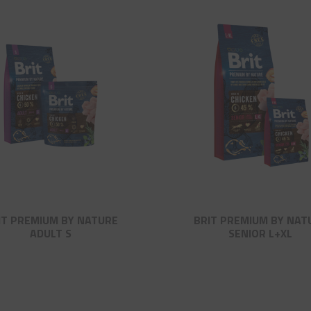
IT PREMIUM BY NATURE
BRIT PREMIUM BY NAT
ADULT S
SENIOR L+XL