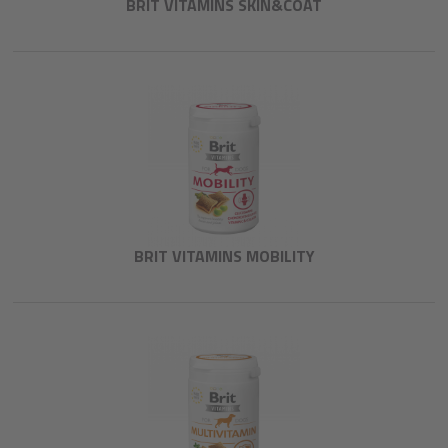
BRIT VITAMINS SKIN&COAT
BRIT VITAMINS MOBILITY