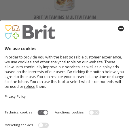
BRIT VITAMINS MULTIVITAMIN
BRIT VITAMINS PUPPY