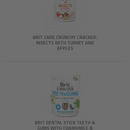
BRIT CARE CRUNCHY CRACKER.
INSECTS WITH TURKEY AND
APPLES
BRIT DENTAL STICK TEETH &
GUMS WITH CHAMOMILE &