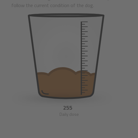
follow the current condition of the dog.
255
Daily dose