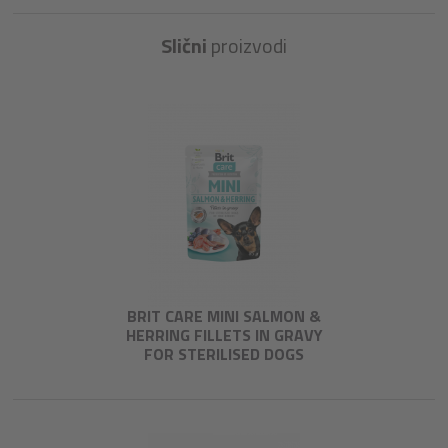
Slični
proizvodi
BRIT CARE MINI SALMON &
HERRING FILLETS IN GRAVY
FOR STERILISED DOGS