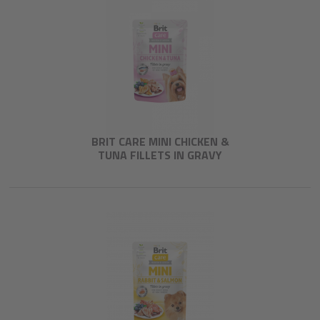
BRIT CARE MINI CHICKEN &
TUNA FILLETS IN GRAVY