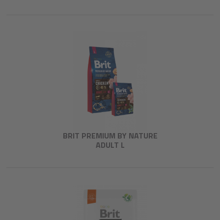
BRIT PREMIUM BY NATURE
ADULT L