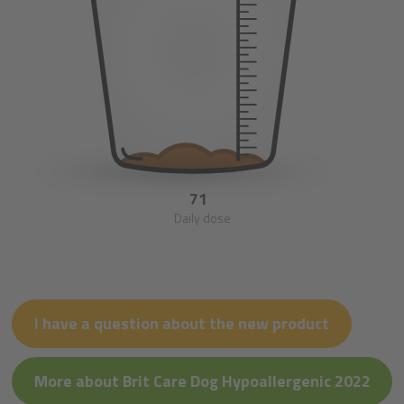
71
Daily dose
I have a question about the new product
More about Brit Care Dog Hypoallergenic 2022