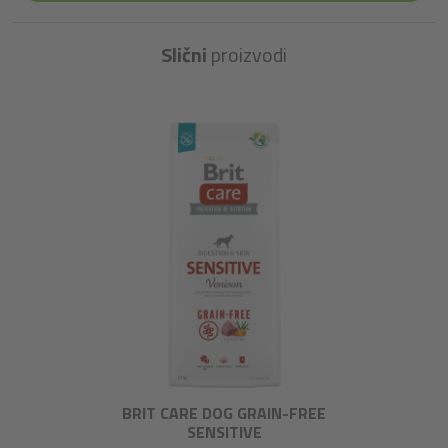
Slični
proizvodi
BRIT CARE DOG GRAIN-FREE
SENSITIVE