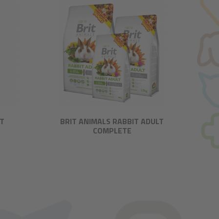
ET
BRIT ANIMALS RABBIT ADULT
COMPLETE