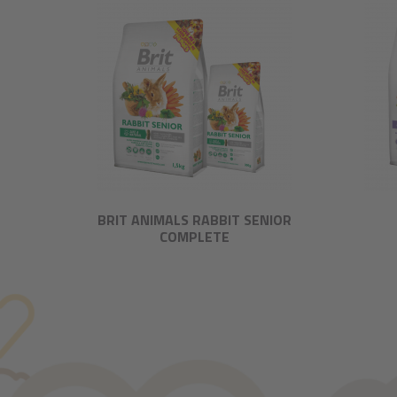
BRIT ANIMALS RABBIT SENIOR
COMPLETE