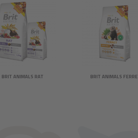
BRIT ANIMALS RAT
BRIT ANIMALS FERR