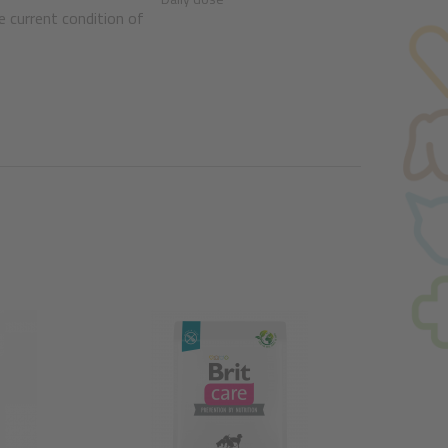
e current condition of