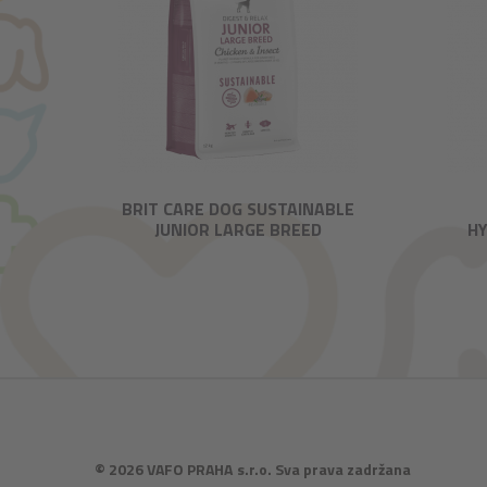
BRIT CARE DOG SUSTAINABLE
JUNIOR LARGE BREED
HY
© 2026 VAFO PRAHA s.r.o. Sva prava zadržana