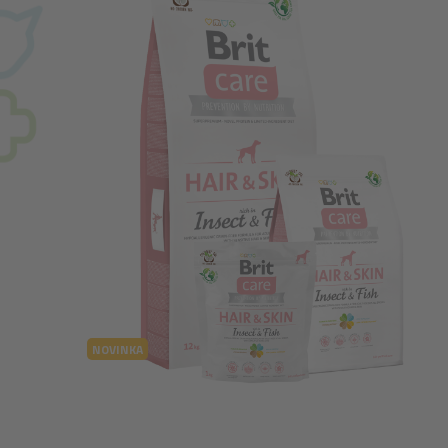
NOVINKA