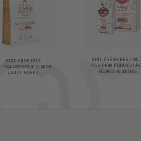
BRIT FRESH BEEF WI
BRIT CARE DOG
PUMPKIN PUPPY LAR
POALLERGENIC JUNIOR
BONES & JOINTS
LARGE BREED