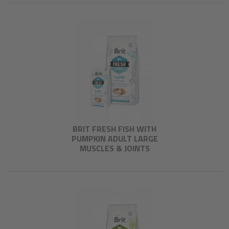
BRIT FRESH FISH WITH
PUMPKIN ADULT LARGE
MUSCLES & JOINTS