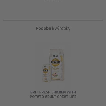
Podobné
výrobky
BRIT FRESH CHICKEN WITH
POTATO ADULT GREAT LIFE