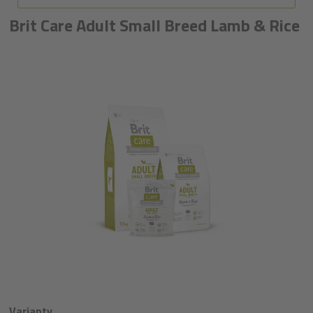
Brit Care Adult Small Breed Lamb & Rice
Varianty