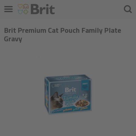
Meniu
Căuta
Brit Premium Cat Pouch Family Plate
Gravy