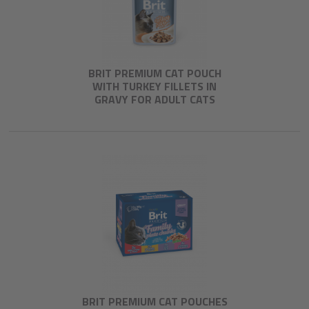
BRIT PREMIUM CAT POUCH
WITH TURKEY FILLETS IN
GRAVY FOR ADULT CATS
BRIT PREMIUM CAT POUCHES