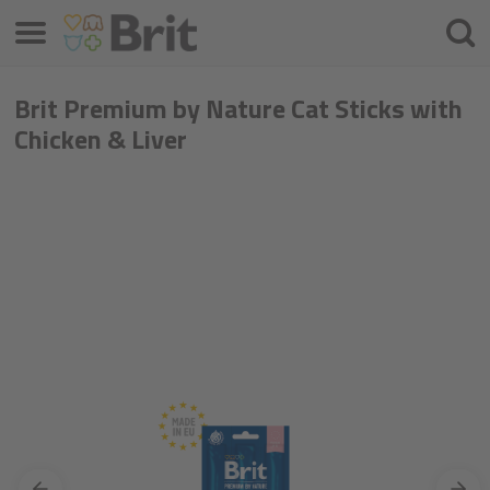
Meniu
Căuta
Brit Premium by Nature Cat Sticks with
Chicken & Liver