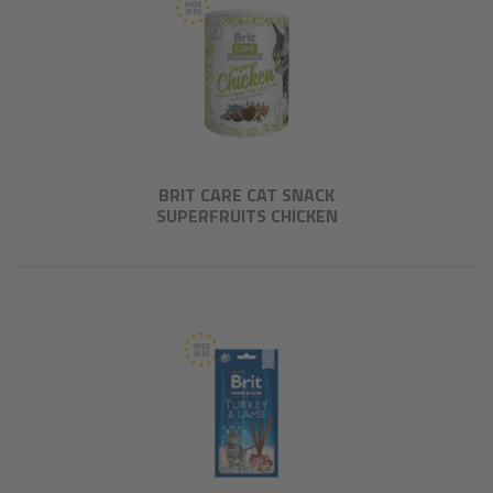
BRIT CARE CAT SNACK
SUPERFRUITS CHICKEN