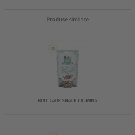
Produse
similare
BRIT CARE SNACK CALMING