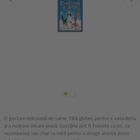
O gustare delicioasă din carne, fără gluten, pentru a varia dieta
și a mulțumi oricare pisică. Gustările pot fi folosite ca joc, ca
recompensă sau chiar ca mită pentru a atrage atenția pisicii