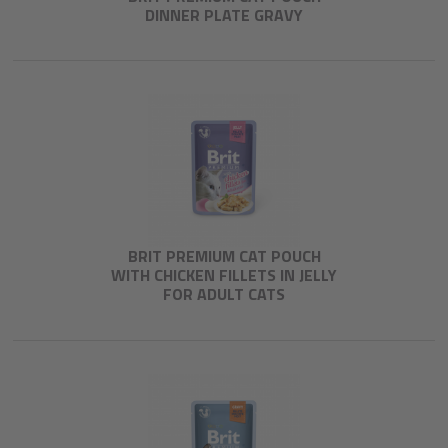
DINNER PLATE GRAVY
BRIT PREMIUM CAT POUCH
WITH CHICKEN FILLETS IN JELLY
FOR ADULT CATS