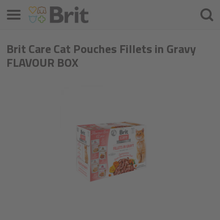
Meniu
Căuta
Brit Care Cat Pouches Fillets in Gravy
FLAVOUR BOX