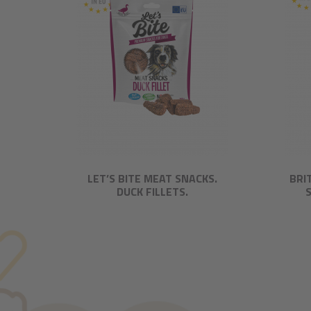
LET’S BITE MEAT SNACKS.
BRI
DUCK FILLETS.