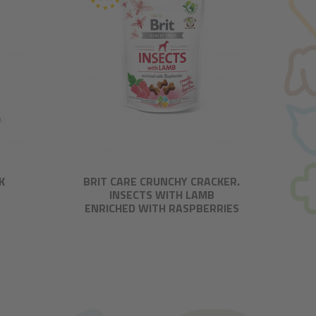
K
BRIT CARE CRUNCHY CRACKER.
INSECTS WITH LAMB
ENRICHED WITH RASPBERRIES