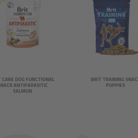
T CARE DOG FUNCTIONAL
BRIT TRAINING SNAC
SNACK ANTIPARASITIC
PUPPIES
SALMON