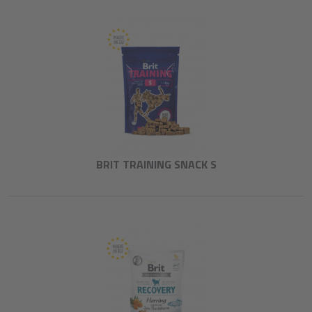
BRIT TRAINING SNACK S