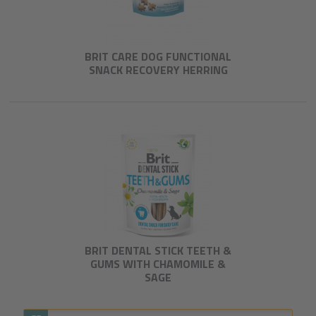
BRIT CARE DOG FUNCTIONAL
SNACK RECOVERY HERRING
BRIT DENTAL STICK TEETH &
GUMS WITH CHAMOMILE &
SAGE​