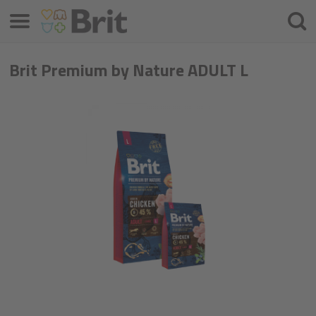
Menú
Busca
Brit Premium by Nature ADULT L