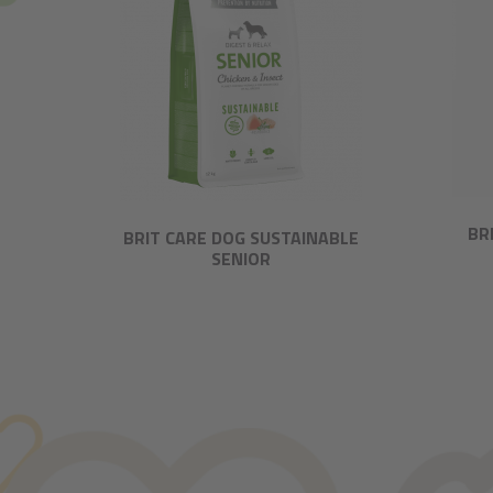
BR
BRIT CARE DOG SUSTAINABLE
SENIOR