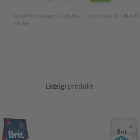
Shown feed dosage is indicative. It's necessary to follow th
the dog.
Līdzīgi
produkti