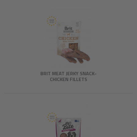
BRIT MEAT JERKY SNACK-
CHICKEN FILLETS