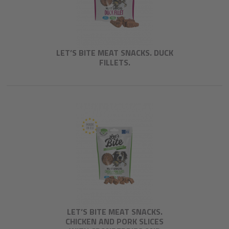
LET’S BITE MEAT SNACKS. DUCK
FILLETS.
LET’S BITE MEAT SNACKS.
CHICKEN AND PORK SLICES