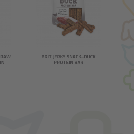
. RAW
BRIT JERKY SNACK–DUCK
IN
PROTEIN BAR