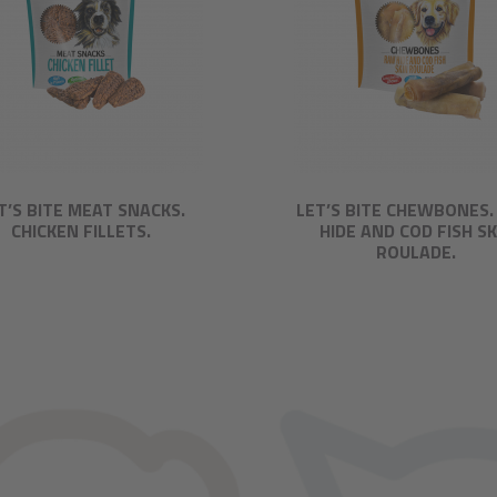
T’S BITE MEAT SNACKS.
LET’S BITE CHEWBONES
CHICKEN FILLETS.
HIDE AND COD FISH SK
ROULADE.