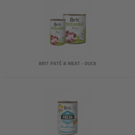
BRIT PATÉ & MEAT - DUCK