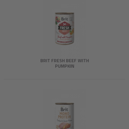
BRIT FRESH BEEF WITH
PUMPKIN