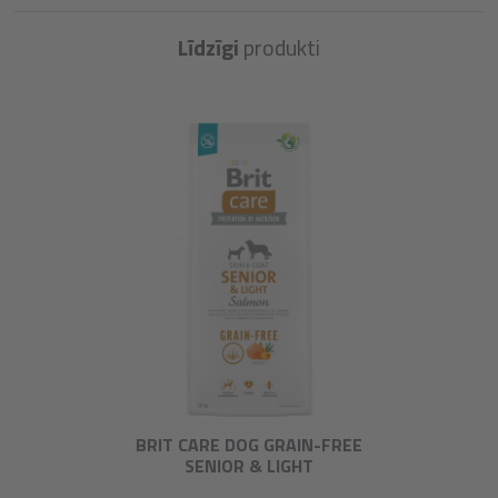
Līdzīgi
produkti
BRIT CARE DOG GRAIN-FREE
SENIOR & LIGHT