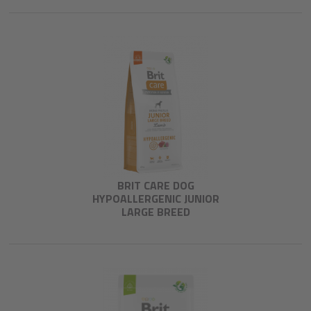
BRIT CARE DOG
HYPOALLERGENIC JUNIOR
LARGE BREED