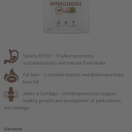
Satiety Effect - Psyllium promotes
sustainedsatiety and reduces food intake
Fat burn - L-carnitine boosts metabolismand helps
burn fat
Joints & Cartilage - Chondroprotectors support
healthy growth and development of joints,bones,
and cartilage
Variants