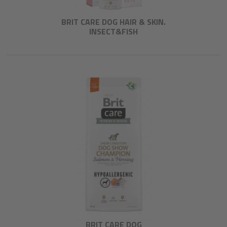
BRIT CARE DOG HAIR & SKIN.
INSECT&FISH
BRIT CARE DOG