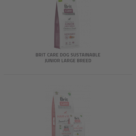
BRIT CARE DOG SUSTAINABLE
JUNIOR LARGE BREED