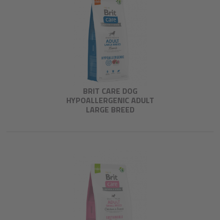
BRIT CARE DOG
HYPOALLERGENIC ADULT
LARGE BREED