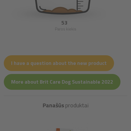
53
Paros kiekis
I have a question about the new product
More about Brit Care Dog Sustainable 2022
Panašūs
produktai