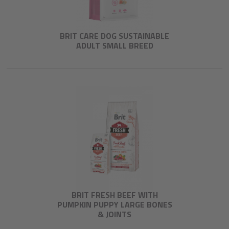
BRIT CARE DOG SUSTAINABLE
ADULT SMALL BREED
BRIT FRESH BEEF WITH
PUMPKIN PUPPY LARGE BONES
& JOINTS