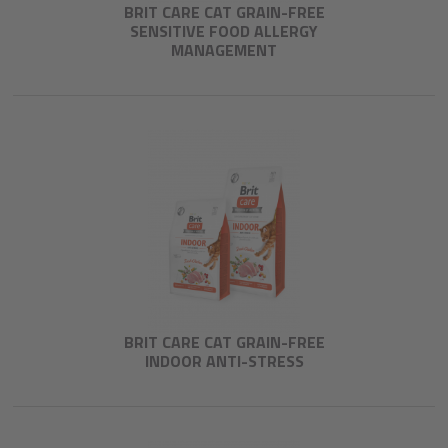
BRIT CARE CAT GRAIN-FREE
SENSITIVE FOOD ALLERGY
MANAGEMENT
BRIT CARE CAT GRAIN-FREE
INDOOR ANTI-STRESS