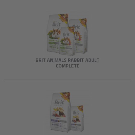
BRIT ANIMALS RABBIT ADULT
COMPLETE