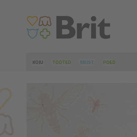
KOJU
TOOTED
MEIST
POED