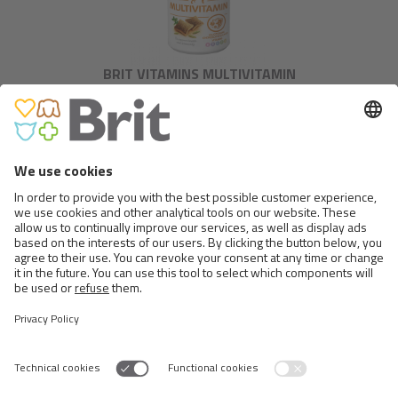
BRIT VITAMINS MULTIVITAMIN
BRIT VITAMINS PUPPY