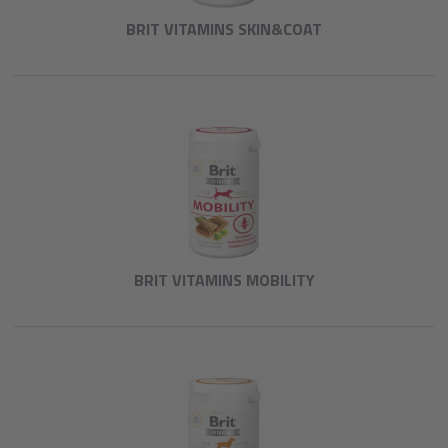
BRIT VITAMINS SKIN&COAT
BRIT VITAMINS MOBILITY