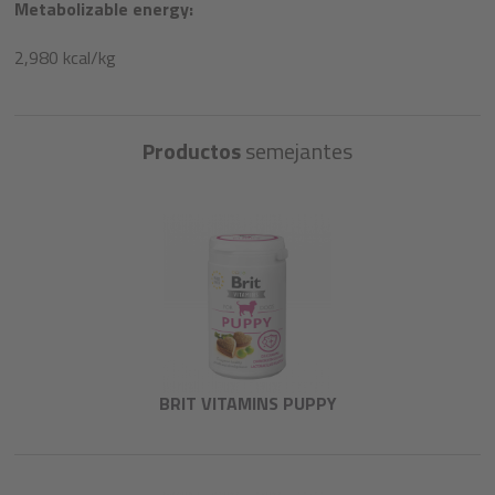
Metabolizable energy:
2,980 kcal/kg
Productos
semejantes
BRIT VITAMINS PUPPY