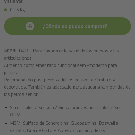
Variants
0.15 kg
¿Dónde se puede comprar?
MOVILIDAD - Para favorecer la salud de los huesos y las
articulaciones
Alimento complementario funcional semi-moderno para
perros.
Recomendado para perros adultos activos de trabajo y
deportivos. También es adecuado para ayudar a la movilidad de
los perros senior.
Sin cereales / Sin soja / Sin colorantes artificiales / Sin
OGM
MSM, Sulfato de Condroitina, Glucosamina, Boswellia
serrata, Uña de Gato – Apoyo al cuidado de las